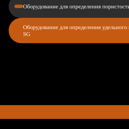
Оборудование для определения пористост
Оборудование для определения удельного 
SG