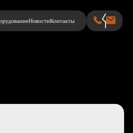
орудование
Новости
Контакты