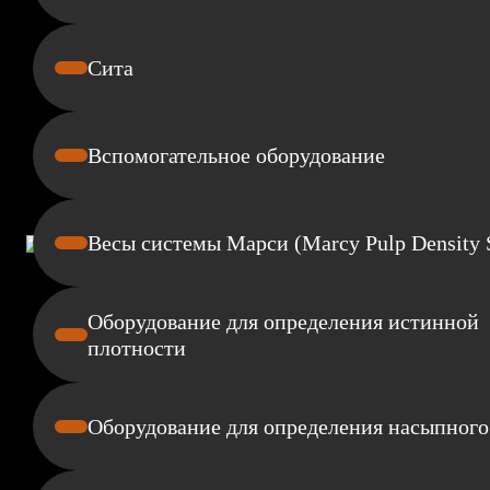
Сита
Вспомогательное оборудование
Весы системы Марси (Marcy Pulp Density 
Оборудование для определения истинной
плотности
Оборудование для определения насыпного