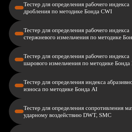
Тестер для определения рабочего индекса
дробления по методике Бонда CWI
Тестер для определения рабочего индекса
стержневого измельчения по методике Бо
Тестер для определения рабочего индекса
шарового измельчения по методике Бонда
Тестер для определения индекса абразивн
износа по методике Бонда AI
Тестер для определения сопротивления ма
ударному воздействию DWT, SMC