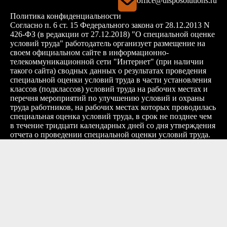
office@disposolutions.ru
Политика конфиденциальности
Согласно п. 6 ст. 15 Федерального закона от 28.12.2013 N
426-ФЗ (в редакции от 27.12.2018) "О специальной оценке
условий труда" работодатель организует размещение на
своем официальном сайте в информационно-
телекоммуникационной сети "Интернет" (при наличии
такого сайта) сводных данных о результатах проведения
специальной оценки условий труда в части установления
классов (подклассов) условий труда на рабочих местах и
перечня мероприятий по улучшению условий и охраны
труда работников, на рабочих местах которых проводилась
специальная оценка условий труда, в срок не позднее чем
в течение тридцати календарных дней со дня утверждения
отчета о проведении специальной оценки условий труда.