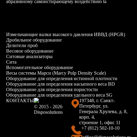
абразивному самоистирающему воздействию ta
Измельчающие валки высокого давления ИВВД (HPGR)
Дробильное оборудование
Делители проб
Весовое оборудование
Ситовые анализаторы
Сита
Вспомогательное оборудование
Весы системы Марси (Marcy Pulp Density Scale)
Оборудование для определения истинной плотности
Оборудование для определения насыпного веса BD
Оборудование для определения пористости
Оборудование для определения удельного веса SG
КОНТАКТЫ
197348, г. Санкт-
Петербург, ул.
© 2015 - 2026
Генерала Хрулева, д. 8,
Disposolutions
корп. 4,
строение 1, офис 11
+7 (812) 502-10-10