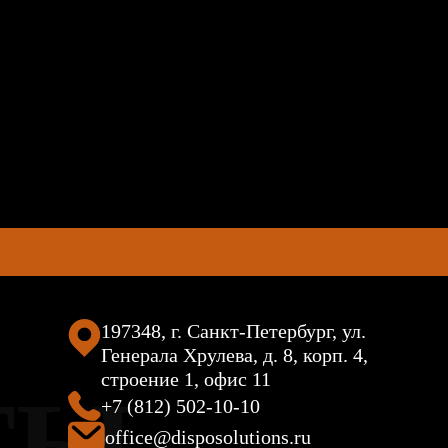
197348, г. Санкт-Петербург, ул.
Генерала Хрулева, д. 8, корп. 4,
строение 1, офис 11
ТЫ
+7 (812) 502-10-10
office@disposolutions.ru