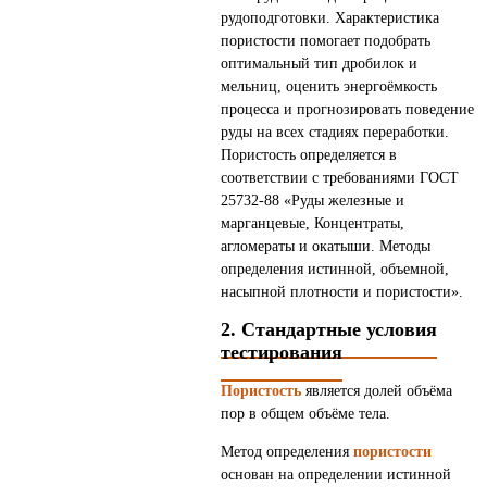
рудоподготовки. Характеристика
пористости помогает подобрать
оптимальный тип дробилок и
мельниц, оценить энергоёмкость
процесса и прогнозировать поведение
руды на всех стадиях переработки.
Пористость определяется в
соответствии с требованиями ГОСТ
25732-88 «Руды железные и
марганцевые, Концентраты,
агломераты и окатыши. Методы
определения истинной, объемной,
насыпной плотности и пористости».
2. Стандартные условия
тестирования
Пористость
является долей объёма
пор в общем объёме тела.
Метод определения
пористости
основан на определении истинной